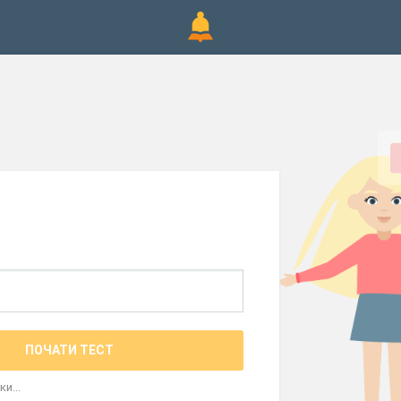
ПОЧАТИ ТЕСТ
и...