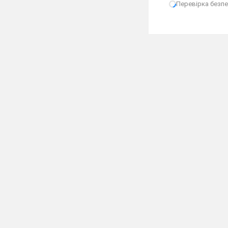
Перевірка безпек