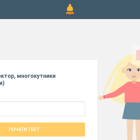
сектор, многокутники
я)
ПОЧАТИ ТЕСТ