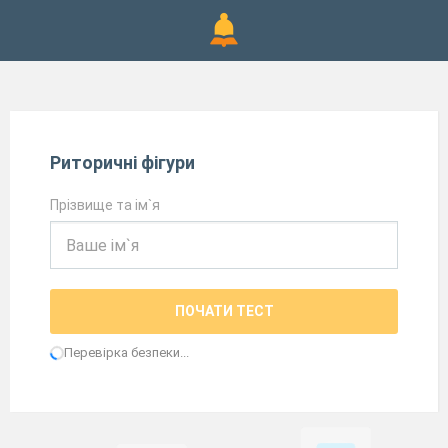
Риторичні фігури
Прізвище та ім`я
ПОЧАТИ ТЕСТ
Перевірка безпеки...