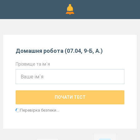
Домашня робота (07.04, 9-Б, А.)
Прізвище та ім`я
ПОЧАТИ ТЕСТ
Перевірка безпеки...