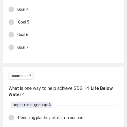
Goal 4
Goal 5
Goal 6
Goal 7
Запитання 7
What is one way to help achieve SDG 14:
Life Below
Water
?
варіанти відповідей
Reducing plastic pollution in oceans