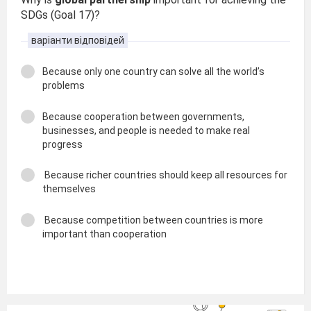
SDGs (Goal 17)?
варіанти відповідей
Because only one country can solve all the world’s
problems
Because cooperation between governments,
businesses, and people is needed to make real
progress
Because richer countries should keep all resources for
themselves
Because competition between countries is more
important than cooperation