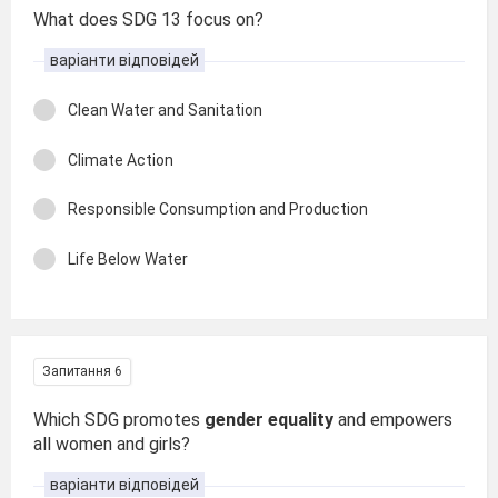
What does SDG 13 focus on?
варіанти відповідей
Clean Water and Sanitation
Climate Action
Responsible Consumption and Production
Life Below Water
Запитання 6
Which SDG promotes
gender equality
and empowers
all women and girls?
варіанти відповідей