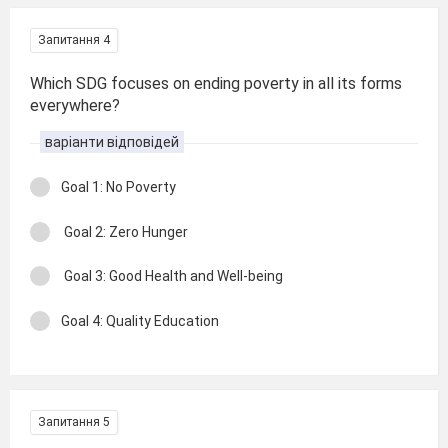
Запитання 4
Which SDG focuses on ending poverty in all its forms
everywhere?
варіанти відповідей
Goal 1: No Poverty
Goal 2: Zero Hunger
Goal 3: Good Health and Well-being
Goal 4: Quality Education
Запитання 5