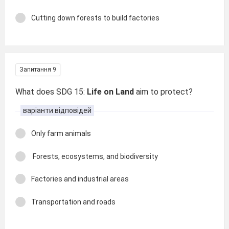
Cutting down forests to build factories
Запитання 9
What does SDG 15:
Life on Land
aim to protect?
варіанти відповідей
Only farm animals
Forests, ecosystems, and biodiversity
Factories and industrial areas
Transportation and roads