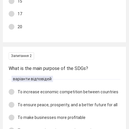
15
17
20
Запитання 2
What is the main purpose of the SDGs?
варіанти відповідей
To increase economic competition between countries
To ensure peace, prosperity, and a better future for all
To make businesses more profitable