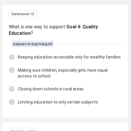
Запитання 10
What is one way to support
Goal 4: Quality
Education
?
варіанти відповідей
Keeping education accessible only for wealthy families
Making sure children, especially girls, have equal
access to school
Closing down schools in rural areas
Limiting education to only certain subjects