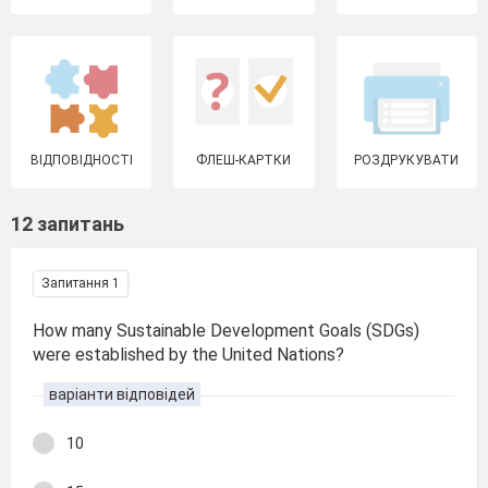
ВІДПОВІДНОСТІ
ФЛЕШ-КАРТКИ
РОЗДРУКУВАТИ
12 запитань
Запитання 1
How many Sustainable Development Goals (SDGs)
were established by the United Nations?
варіанти відповідей
10