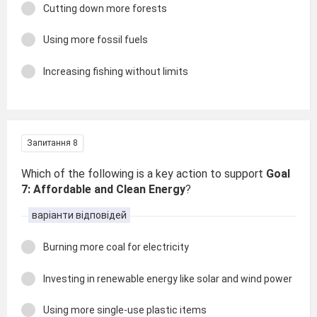
Cutting down more forests
Using more fossil fuels
Increasing fishing without limits
Запитання 8
Which of the following is a key action to support
Goal
7: Affordable and Clean Energy
?
варіанти відповідей
Burning more coal for electricity
Investing in renewable energy like solar and wind power
Using more single-use plastic items