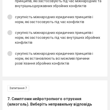
принципів, які застосовують під час міжнародних та
внутрішньодержавних збройних конфліктів
сукупність міжнародних юридичних принципів і
норм, які застосовують під час конфліктів
сукупність міжнародних юридичних принципів і
норм, які застосовують під час внутрішніх збройних
конфліктів
сукупність міжнародних юридичних принципів і
норм, які встановлюють всі можливі причини
розв`язання збройних конфліктів
Запитання 7
7. Симптоми нейротропного отруєння
(алкоголь). Виберіть неправильну відповідь