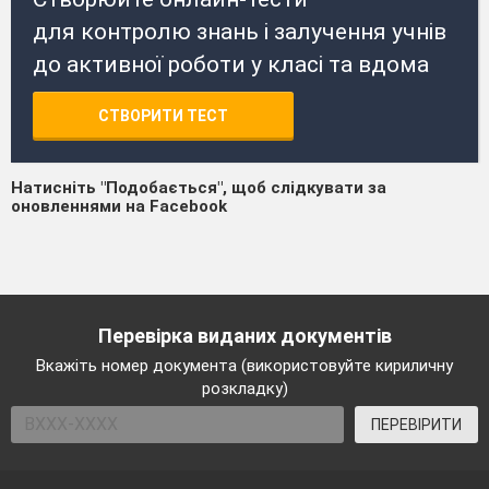
для контролю знань і залучення учнів
до активної роботи у класі та вдома
СТВОРИТИ ТЕСТ
Натисніть "Подобається", щоб слідкувати за
оновленнями на Facebook
Перевірка виданих документів
Вкажіть номер документа (використовуйте кириличну
розкладку)
ПЕРЕВІРИТИ