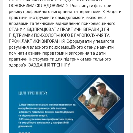
ОСНОВНИМИ СКЛАДОВИМИ. 2. Розглянути фактори
ризику професійного вигорання та перевтоми. 3. Надати
практичні інструменти самодопомоги, включно з
вправами та техніками відновлення психоемоційного
СТАНУ. 4. ВІДПРАЦЮВАТИ ПРАКТИЧНІ ВПРАВИ ДЛЯ
ПІДТРИМКИ ПСИХОЛОГІЧНОГО БЛАГОПОЛУЧЧЯ ТА
ПРОФІЛАКТИКИ ВИГОРАННЯ. Сформувати у педагогів
розуміння власного психоемоційного стану, навчити
помічати ознаки перевтоми й вигорання та дати
практичні інструменти для підтримки ментального
здоров’я. ЗАВДАННЯ ТРЕНІНГУ