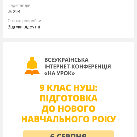
Переглядів
294
Оцінка розробки
Відгуки відсутні