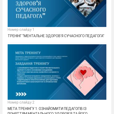
Номер слайду 1
ТРЕНІНГ “МЕНТАЛЬНЕ ЗДОРОВ’Я СУЧАСНОГО ПЕДАГОГА”
Номер слайду 2
МЕТА ТРЕНІНГУ 1. ОЗНАЙОМИТИ ПЕДАГОГІВ ІЗ
ПОНЯТТЯМ МЕНТАЛЬНОГО ЗДОРОВ’Я ТА ЙОГО