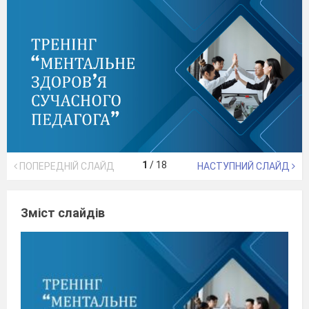
1
/
18
ПОПЕРЕДНІЙ СЛАЙД
НАСТУПНИЙ СЛАЙД
Зміст слайдів