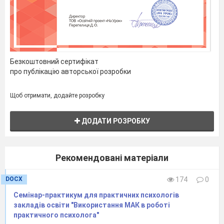
Безкоштовний сертифікат
про публікацію авторської розробки
Щоб отримати, додайте розробку
ДОДАТИ РОЗРОБКУ
Рекомендовані матеріали
DOCX
174
0
Семінар-практикум для практичних психологів
закладів освіти "Використання МАК в роботі
практичного психолога"