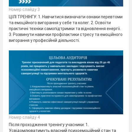
Номер слайду 3
ЦІЛІ ТРЕНІНГУ: 1. Навчитися визначати ознаки перевтоми
та емоційного вигорання у себе та колег. 2. Освоїти
практичні техніки самопідтримки та відновлення енергії.
3. Розвинути навички профілактики стресу та емоційного
вигорання у професійній діяльності.
Номер слайду 4
Після проходження тренінгу учасники: 1.
Усвідомлюватимуть власний психоемоційний стан та