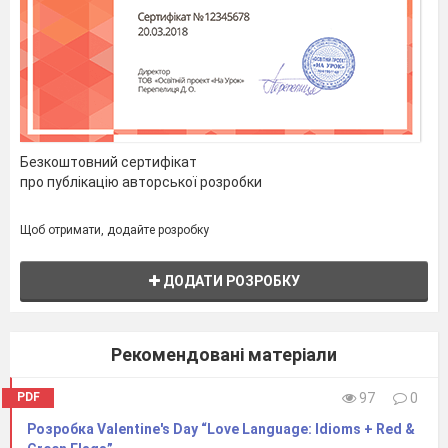
Безкоштовний сертифікат
про публікацію авторської розробки
Щоб отримати, додайте розробку
ДОДАТИ РОЗРОБКУ
Рекомендовані матеріали
PDF
97
0
Розробка Valentine's Day “Love Language: Idioms + Red &