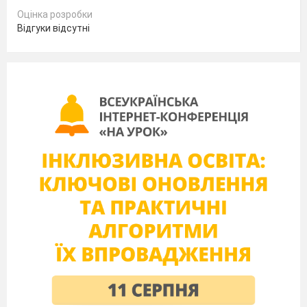
Оцінка розробки
Відгуки відсутні