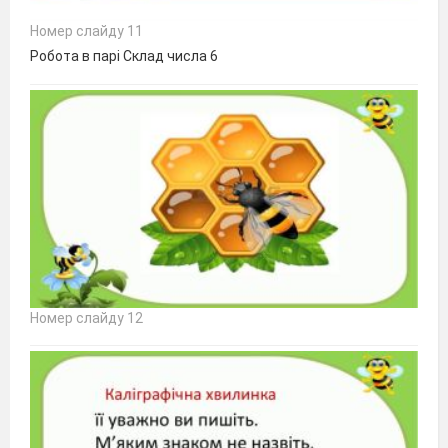
Номер слайду 11
Робота в парі Склад числа 6
Номер слайду 12