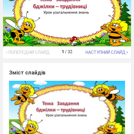
1
/
32
ПОПЕРЕДНІЙ СЛАЙД
НАСТУПНИЙ СЛАЙД
Зміст слайдів