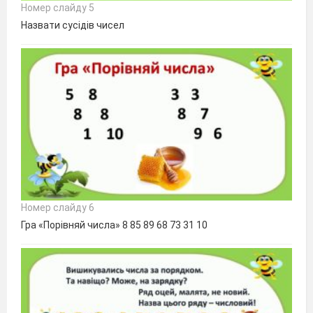
Номер слайду 5
Назвати сусідів чисел
Номер слайду 6
Гра «Порівняй числа» 8 85 89 68 73 31 10