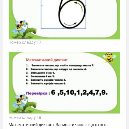
Номер слайду 17
Номер слайду 18
Математичний диктант Записати число, що стоїть