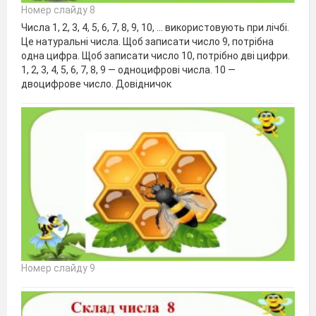
Номер слайду 8
Числа 1, 2, 3, 4, 5, 6, 7, 8, 9, 10, ... використовують при лічбі.
Це натуральні числа. Щоб записати число 9, потрібна
одна цифра. Щоб записати число 10, потрібно дві цифри.
1, 2, 3, 4, 5, 6, 7, 8, 9 — одноцифрові числа. 10 —
двоцифрове число. Довідничок
Номер слайду 9