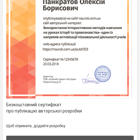
Безкоштовний сертифікат
про публікацію авторської розробки
Щоб отримати, додайте розробку