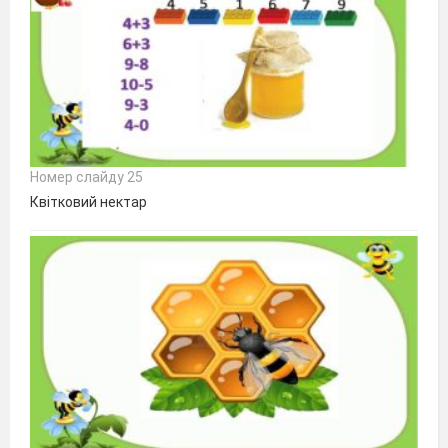
Номер слайду 25
Квітковий нектар