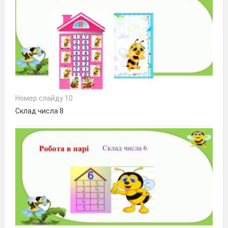
Номер слайду 10
Склад числа 8