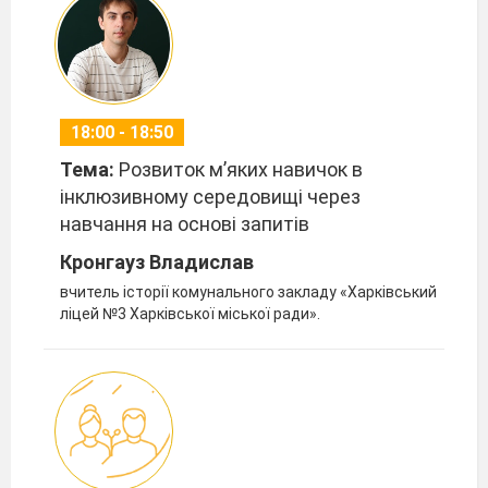
18:00 - 18:50
Тема:
Розвиток м’яких навичок в
інклюзивному середовищі через
навчання на основі запитів
Кронгауз Владислав
вчитель історії комунального закладу «Харківський
ліцей №3 Харківської міської ради».