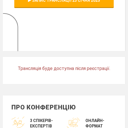
ЗАПИС ТРАНСЛЯЦІЇ 23 СІЧНЯ 2025
Трансляція буде доступна після реєстрації.
ПРО КОНФЕРЕНЦІЮ
3 СПІКЕРІВ-
ОНЛАЙН-
ЕКСПЕРТІВ
ФОРМАТ