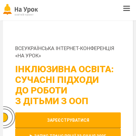
Tog
navi
ВСЕУКРАЇНСЬКА ІНТЕРНЕТ-КОНФЕРЕНЦІЯ
«НА УРОК»
ІНКЛЮЗИВНА ОСВІТА:
СУЧАСНІ ПІДХОДИ
ДО РОБОТИ
З ДІТЬМИ З ООП
ЗАРЕЄСТРУВАТИСЯ