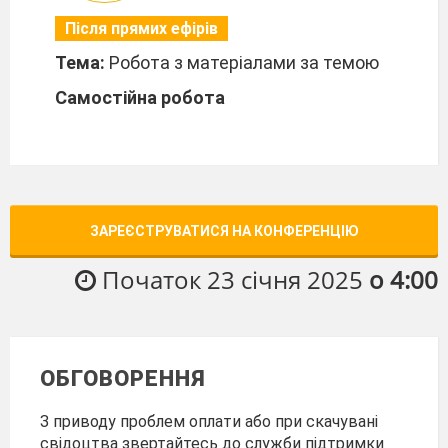
Після прямих ефірів
Тема:
Робота з матеріалами за темою
Самостійна робота
ЗАРЕЄСТРУВАТИСЯ НА КОНФЕРЕНЦІЮ
Початок 23 січня 2025
о 4:00
ОБГОВОРЕННЯ
З приводу проблем оплати або при скачувані
свідоцтва звертайтесь до служби підтримки