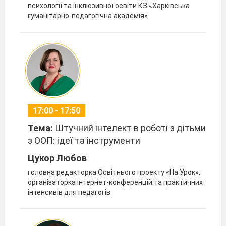
психології та інклюзивної освіти КЗ «Харківська
гуманітарно-педагогічна академія»
17:00 - 17:50
Тема:
Штучний інтелект в роботі з дітьми
з ООП: ідеї та інструменти
Цукор Любов
головна редакторка Освітнього проекту «На Урок»,
організаторка інтернет-конференцій та практичних
інтенсивів для педагогів