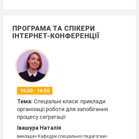
ПРОГРАМА ТА СПІКЕРИ
ІНТЕРНЕТ-КОНФЕРЕНЦІЇ
16:00 - 16:50
Тема:
Спеціальні класи: приклади
організації роботи для запобігання
процесу сегрегації
Івашура Наталія
викладач Кафедри спеціальної педагогіки і