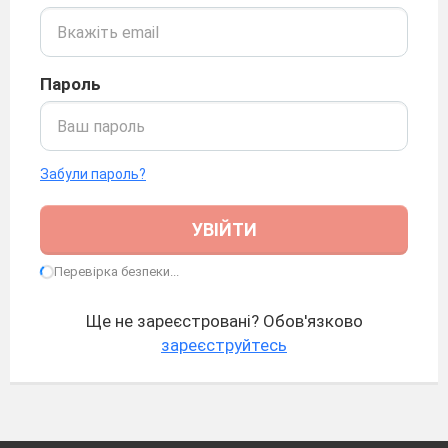
Пароль
Забули пароль?
УВІЙТИ
Перевірка безпеки...
Ще не зареєстровані? Обов'язково
зареєструйтесь