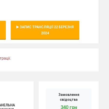
Я
ЗАПИС ТРАНСЛЯЦІЇ 22 БЕРЕЗНЯ
2024
рації.
Замовлення
свідоцтва
АНЕЛЬНА
340 грн