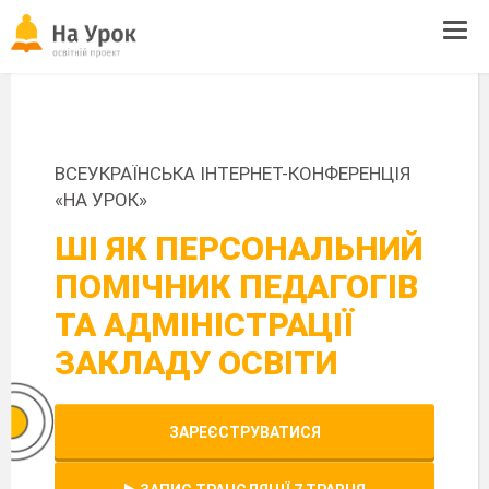
Tog
navi
ВСЕУКРАЇНСЬКА ІНТЕРНЕТ-КОНФЕРЕНЦІЯ
«НА УРОК»
ШІ ЯК ПЕРСОНАЛЬНИЙ
ПОМІЧНИК ПЕДАГОГІВ
ТА АДМІНІСТРАЦІЇ
ЗАКЛАДУ ОСВІТИ
ЗАРЕЄСТРУВАТИСЯ