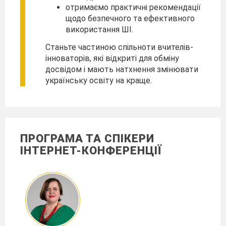
отримаємо практичні рекомендації
щодо безпечного та ефективного
використання ШІ.
Станьте частиною спільноти вчителів-
інноваторів, які відкриті для обміну
досвідом і мають натхнення змінювати
українську освіту на краще.
ПРОГРАМА ТА СПІКЕРИ
ІНТЕРНЕТ-КОНФЕРЕНЦІЇ