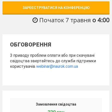
ЗАРЕЄСТРУВАТИСЯ НА КОНФЕРЕНЦІЮ
Початок 7 травня
о 4:00
ОБГОВОРЕННЯ
З приводу проблем оплати або при скачувані
свідоцтва звертайтесь до служби підтримки
користувачів
webinar@naurok.com.ua
Замовлення свідоцтва