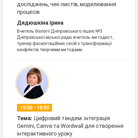
досліджень, чек-листів, моделювання
процесів
Дядюшкіна Ірина
Вчитель біології Дніпровського ліцею №3
Дніпровської міської ради, вчитель-методист,
тренер фасилітаційних сесій з трансформації
конфліктів творчими методами
18:00 - 18:50
Тема:
Цифровий тандем: інтеграція
Gemini, Canva та Wordwall для створення
інтерактивного уроку