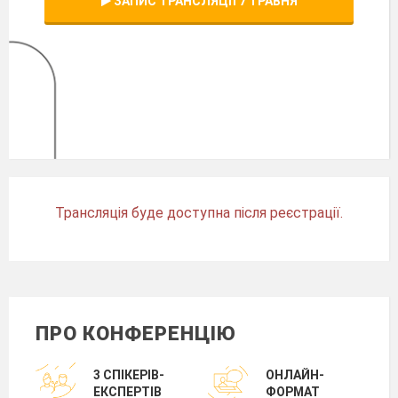
ЗАПИС ТРАНСЛЯЦІЇ 7 ТРАВНЯ
Трансляція буде доступна після реєстрації.
ПРО КОНФЕРЕНЦІЮ
3 СПІКЕРІВ-
ОНЛАЙН-
ЕКСПЕРТІВ
ФОРМАТ