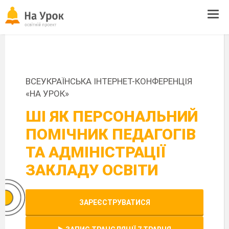
Tog
navi
ВСЕУКРАЇНСЬКА ІНТЕРНЕТ-КОНФЕРЕНЦІЯ
«НА УРОК»
ШІ ЯК ПЕРСОНАЛЬНИЙ
ПОМІЧНИК ПЕДАГОГІВ
ТА АДМІНІСТРАЦІЇ
ЗАКЛАДУ ОСВІТИ
ЗАРЕЄСТРУВАТИСЯ