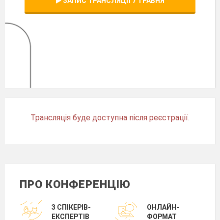
ЗАПИС ТРАНСЛЯЦІЇ 7 ТРАВНЯ
Трансляція буде доступна після реєстрації.
ПРО КОНФЕРЕНЦІЮ
3 СПІКЕРІВ-
ОНЛАЙН-
ЕКСПЕРТІВ
ФОРМАТ