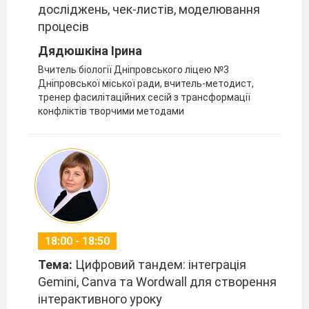
досліджень, чек-листів, моделювання
процесів
Дядюшкіна Ірина
Вчитель біології Дніпровського ліцею №3
Дніпровської міської ради, вчитель-методист,
тренер фасилітаційних сесій з трансформації
конфліктів творчими методами
18:00 - 18:50
Тема:
Цифровий тандем: інтеграція
Gemini, Canva та Wordwall для створення
інтерактивного уроку