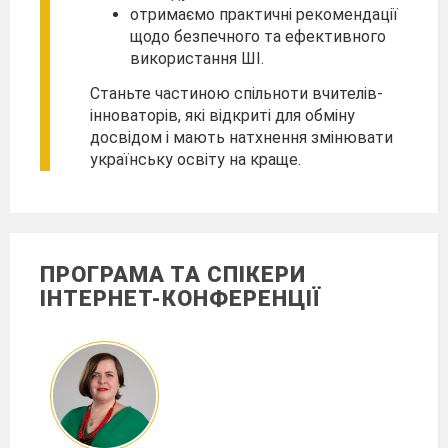
отримаємо практичні рекомендації
щодо безпечного та ефективного
використання ШІ.
Станьте частиною спільноти вчителів-
інноваторів, які відкриті для обміну
досвідом і мають натхнення змінювати
українську освіту на краще.
ПРОГРАМА ТА СПІКЕРИ
ІНТЕРНЕТ-КОНФЕРЕНЦІЇ