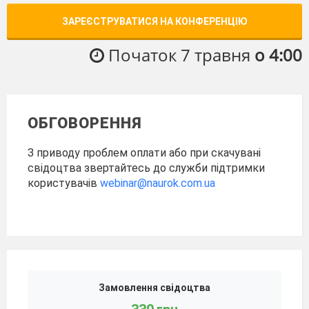
ЗАРЕЄСТРУВАТИСЯ НА КОНФЕРЕНЦІЮ
Початок 7 травня
о 4:00
ОБГОВОРЕННЯ
З приводу проблем оплати або при скачувані
свідоцтва звертайтесь до служби підтримки
користувачів
webinar@naurok.com.ua
Замовлення свідоцтва