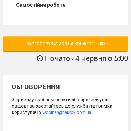
Самостійна робота
ЗАРЕЄСТРУВАТИСЯ НА КОНФЕРЕНЦІЮ
Початок 4 червня
о 5:00
ОБГОВОРЕННЯ
З приводу проблем оплати або при скачувані
свідоцтва звертайтесь до служби підтримки
користувачів
webinar@naurok.com.ua