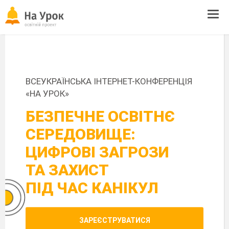
Tog
navi
ВСЕУКРАЇНСЬКА ІНТЕРНЕТ-КОНФЕРЕНЦІЯ
«НА УРОК»
БЕЗПЕЧНЕ ОСВІТНЄ
СЕРЕДОВИЩЕ:
ЦИФРОВІ ЗАГРОЗИ
ТА ЗАХИСТ
ПІД ЧАС КАНІКУЛ
ЗАРЕЄСТРУВАТИСЯ