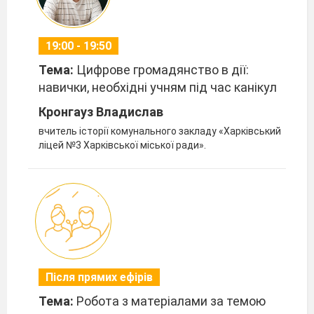
19:00 - 19:50
Тема:
Цифрове громадянство в дії:
навички, необхідні учням під час канікул
Кронгауз Владислав
вчитель історії комунального закладу «Харківський
ліцей №3 Харківської міської ради».
Після прямих ефірів
Тема:
Робота з матеріалами за темою