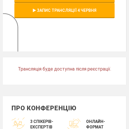
ЗАПИС ТРАНСЛЯЦІЇ 4 ЧЕРВНЯ
Трансляція буде доступна після реєстрації.
ПРО КОНФЕРЕНЦІЮ
3 СПІКЕРІВ-
ОНЛАЙН-
ЕКСПЕРТІВ
ФОРМАТ