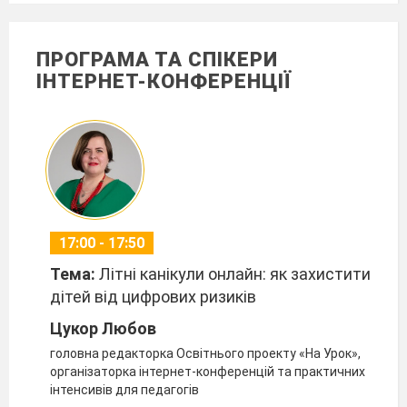
ПРОГРАМА ТА СПІКЕРИ
ІНТЕРНЕТ-КОНФЕРЕНЦІЇ
17:00 - 17:50
Тема:
Літні канікули онлайн: як захистити
дітей від цифрових ризиків
Цукор Любов
головна редакторка Освітнього проекту «На Урок»,
організаторка інтернет-конференцій та практичних
інтенсивів для педагогів