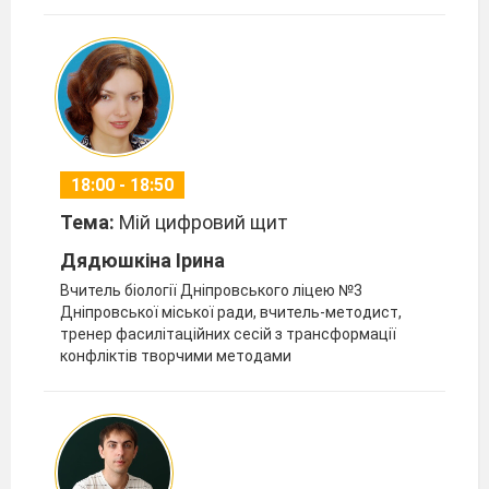
18:00 - 18:50
Тема:
Мій цифровий щит
Дядюшкіна Ірина
Вчитель біології Дніпровського ліцею №3
Дніпровської міської ради, вчитель-методист,
тренер фасилітаційних сесій з трансформації
конфліктів творчими методами