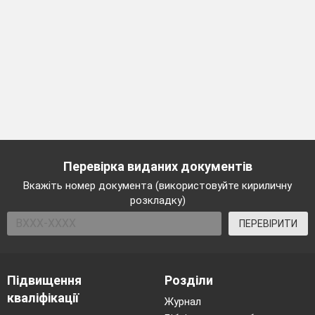
Перевірка виданих документів
Вкажіть номер документа (використовуйте кириличну
розкладку)
ПЕРЕВІРИТИ
Підвищення
Розділи
кваліфікації
Журнал