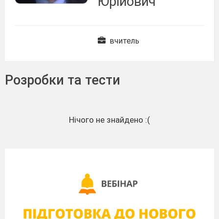
Юрійович
вчитель
Розробки та тести
Нічого не знайдено :(