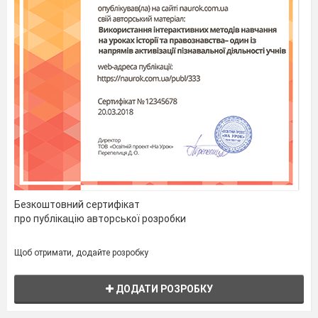
Безкоштовний сертифікат
про публікацію авторської розробки
Щоб отримати, додайте розробку
ДОДАТИ РОЗРОБКУ