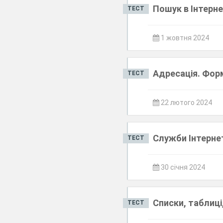
Пошук в Інтерн
ТЕСТ
1 жовтня 2024
Адресація. Фор
ТЕСТ
22 лютого 2024
Служби Інтерне
ТЕСТ
30 січня 2024
Списки, таблиці
ТЕСТ