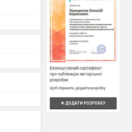
Безкоштовний сертифікат
про публікацію авторської
розробки
Щоб отримати, додайте розробку
ДОДАТИ РОЗРОБКУ