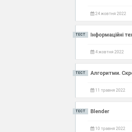
24 жовтня 2022
Інформаційні тех
ТЕСТ
4 жовтня 2022
Алгоритми. Скр
ТЕСТ
11 травня 2022
Blender
ТЕСТ
10 травня 2022