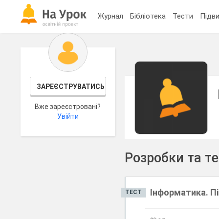
Журнал
Бібліотека
Тести
Підви
ЗАРЕЄСТРУВАТИСЬ
Вже зареєстровані?
Увійти
Розробки та т
Інформатика. Пі
ТЕСТ