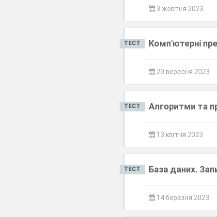
3 жовтня 2023
Комп'ютерні пре
ТЕСТ
20 вересня 2023
Алгоритми та п
ТЕСТ
13 квітня 2023
База даних. Зап
ТЕСТ
14 березня 2023