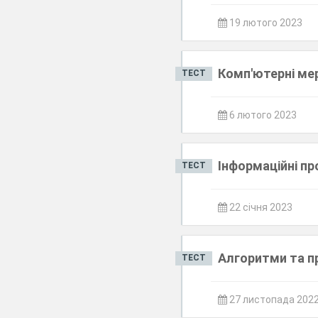
19 лютого 2023
Комп'ютерні мер
ТЕСТ
6 лютого 2023
Інформаційні п
ТЕСТ
22 січня 2023
Алгоритми та п
ТЕСТ
27 листопада 202