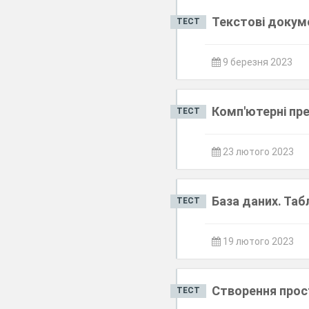
Текстові докум
ТЕСТ
9 березня 2023
Комп'ютерні пре
ТЕСТ
23 лютого 2023
База даних. Таб
ТЕСТ
19 лютого 2023
Створення прос
ТЕСТ