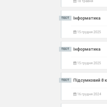
18 травня
Інформатика
ТЕСТ
15 грудня 2025
Інформатика
ТЕСТ
15 грудня 2025
Підсумковий 8 
ТЕСТ
16 грудня 2024