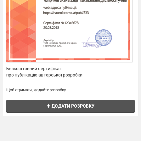
Безкоштовний сертифікат
про публікацію авторської розробки
Щоб отримати, додайте розробку
ДОДАТИ РОЗРОБКУ