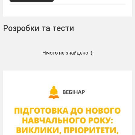
Розробки та тести
Нічого не знайдено :(