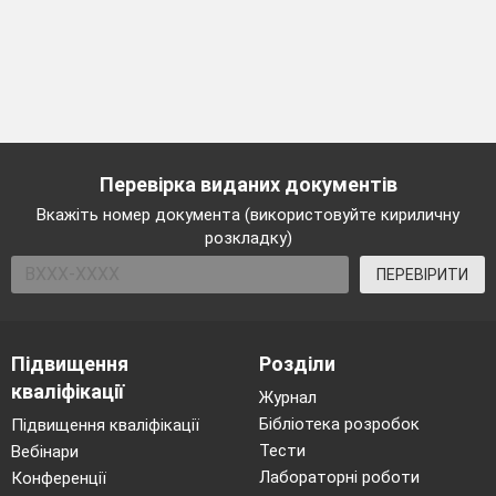
Перевірка виданих документів
Вкажіть номер документа (використовуйте кириличну
розкладку)
ПЕРЕВІРИТИ
Підвищення
Розділи
кваліфікації
Журнал
Бібліотека розробок
Підвищення кваліфікації
Тести
Вебінари
Лабораторні роботи
Конференції