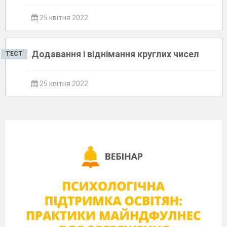
25 квітня 2022
Додавання і віднімання круглих чисел
ТЕСТ
25 квітня 2022