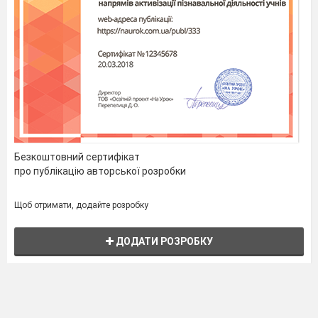
Безкоштовний сертифікат
про публікацію авторської розробки
Щоб отримати, додайте розробку
ДОДАТИ РОЗРОБКУ