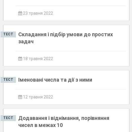
23 травня 2022
Складання і підбір умови до простих
ТЕСТ
задач
18 травня 2022
Іменовані числа та дії з ними
ТЕСТ
12 травня 2022
Додавання і віднімання, порівняння
ТЕСТ
чисел в межах 10