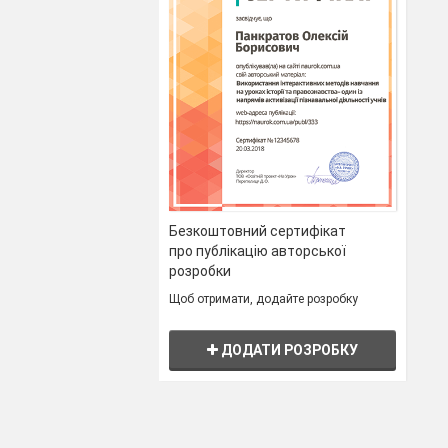
Безкоштовний сертифікат
про публікацію авторської
розробки
Щоб отримати, додайте розробку
ДОДАТИ РОЗРОБКУ