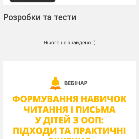
Розробки та тести
Нічого не знайдено :(