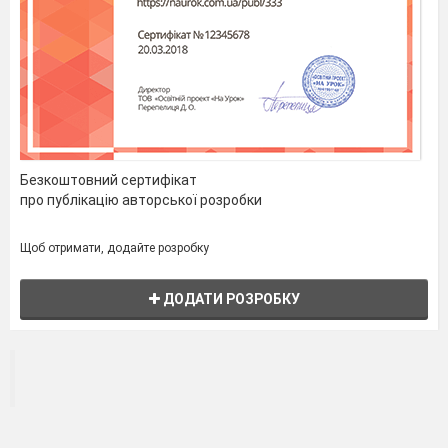
Безкоштовний сертифікат
про публікацію авторської розробки
Щоб отримати, додайте розробку
ДОДАТИ РОЗРОБКУ