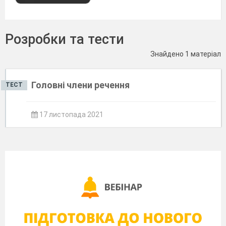
Розробки та тести
Знайдено 1 матеріал
Головні члени речення
ТЕСТ
17 листопада 2021