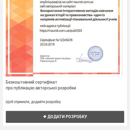
Безкоштовний сертифікат
про публікацію авторської розробки
Щоб отримати, додайте розробку
ДОДАТИ РОЗРОБКУ