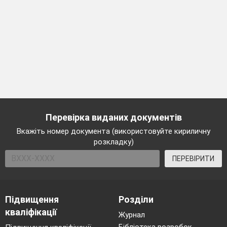
Перевірка виданих документів
Вкажіть номер документа (використовуйте кириличну
розкладку)
ПЕРЕВІРИТИ
Підвищення
Розділи
кваліфікації
Журнал