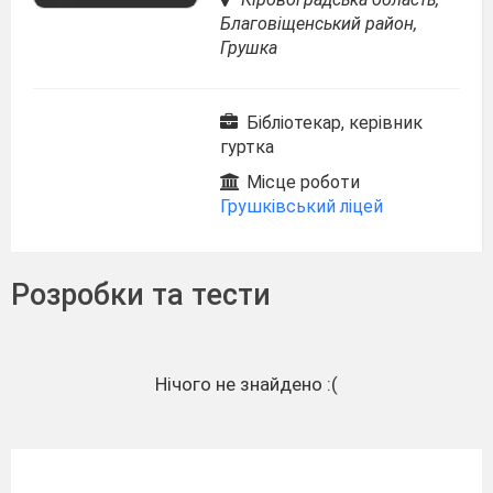
Благовіщенський район,
Грушка
Бібліотекар, керівник
гуртка
Місце роботи
Грушківський ліцей
Розробки та тести
Нічого не знайдено :(