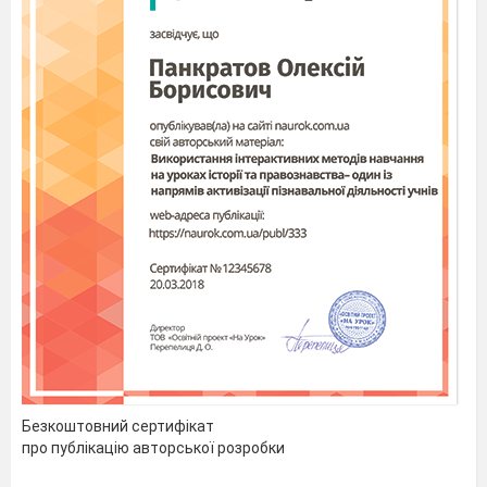
Безкоштовний сертифікат
про публікацію авторської розробки