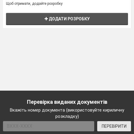
Щоб отримати, додайте розробку
ДОДАТИ РОЗРОБКУ
Перевірка виданих документів
Вкажіть номер документа (використовуйте кириличну
розкладку)
ПЕРЕВІРИТИ