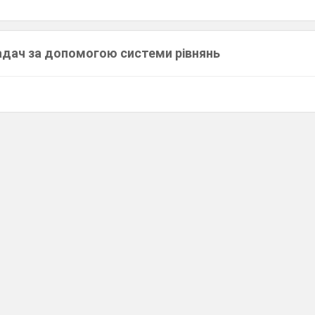
задач за допомогою системи рівнянь