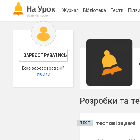
Журнал
Бібліотека
Тести
Підви
ЗАРЕЄСТРУВАТИСЬ
Вже зареєстровані?
Увійти
Розробки та т
тестові задачі
ТЕСТ