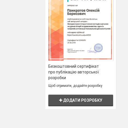
Безкоштовний сертифікат
про публікацію авторської
розробки
Щоб отримати, додайте розробку
ДОДАТИ РОЗРОБКУ