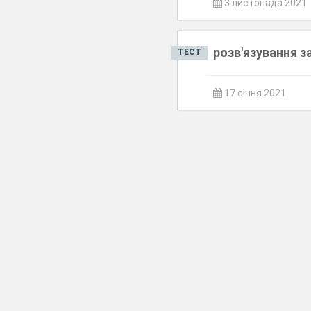
3 листопада 2021
розв'язування 
ТЕСТ
17 січня 2021