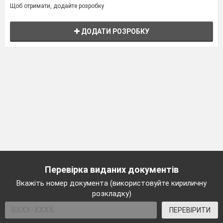
Щоб отримати, додайте розробку
ДОДАТИ РОЗРОБКУ
Перевірка виданих документів
Вкажіть номер документа (використовуйте кириличну
розкладку)
ПЕРЕВІРИТИ