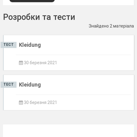
Розробки та тести
Знайдено 2 матеріала
Kleidung
ТЕСТ
30 березня 2021
Kleidung
ТЕСТ
30 березня 2021