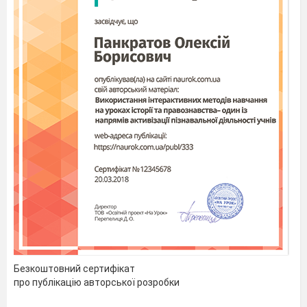
Безкоштовний сертифікат
про публікацію авторської розробки