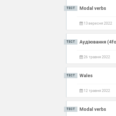
Modal verbs
ТЕСТ
13 вересня 2022
Аудіювання (4f
ТЕСТ
26 травня 2022
Wales
ТЕСТ
12 травня 2022
Modal verbs
ТЕСТ