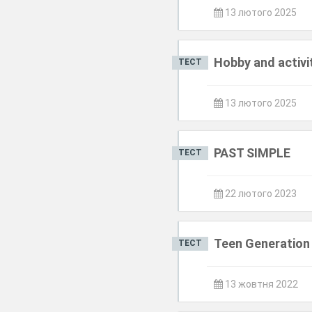
13 лютого 2025
Hobby and activi
ТЕСТ
13 лютого 2025
PAST SIMPLE
ТЕСТ
22 лютого 2023
Teen Generation
ТЕСТ
13 жовтня 2022