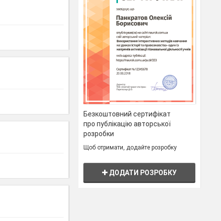
Безкоштовний сертифікат
про публікацію авторської
розробки
Щоб отримати, додайте розробку
ДОДАТИ РОЗРОБКУ