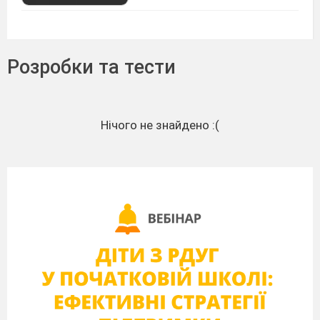
Розробки та тести
Нічого не знайдено :(