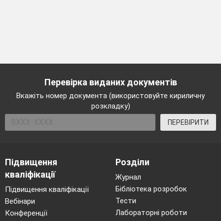
Перевірка виданих документів
Вкажіть номер документа (використовуйте кириличну
розкладку)
ПЕРЕВІРИТИ
Підвищення
Розділи
кваліфікації
Журнал
Бібліотека розробок
Підвищення кваліфікації
Тести
Вебінари
Лабораторні роботи
Конференції