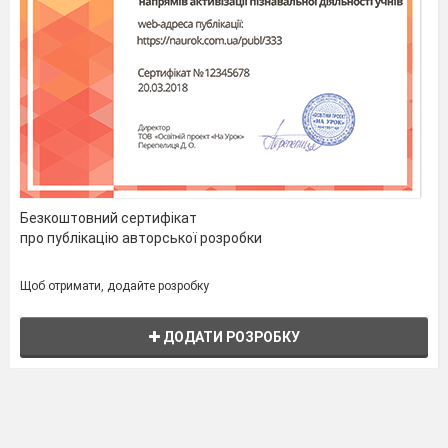
Безкоштовний сертифікат
про публікацію авторської розробки
Щоб отримати, додайте розробку
ДОДАТИ РОЗРОБКУ