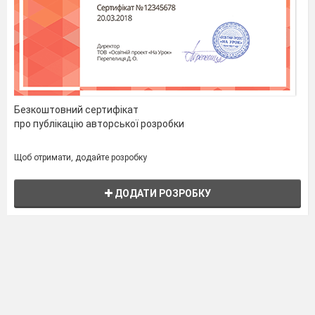
Безкоштовний сертифікат
про публікацію авторської розробки
Щоб отримати, додайте розробку
ДОДАТИ РОЗРОБКУ