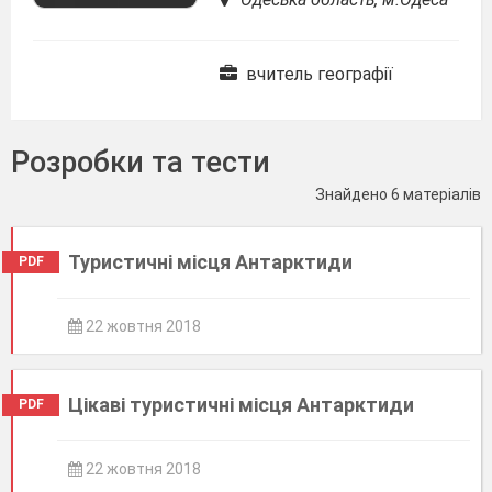
вчитель географії
Розробки та тести
Знайдено 6 матеріалів
Туристичні місця Антарктиди
PDF
22 жовтня 2018
Цікаві туристичні місця Антарктиди
PDF
22 жовтня 2018