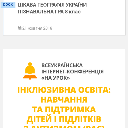
ЦІКАВА ГЕОГРАФІЯ УКРАЇНИ
DOCX
ПІЗНАВАЛЬНА ГРА 8 клас
21 жовтня 2018