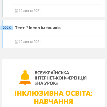
19 липня 2021
Тест "Число іменників"
DOCX
19 липня 2021