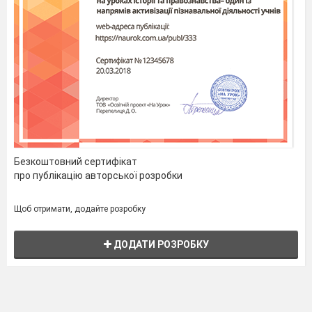
Безкоштовний сертифікат
про публікацію авторської розробки
Щоб отримати, додайте розробку
ДОДАТИ РОЗРОБКУ