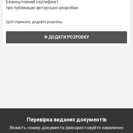
Безкоштовний сертифікат
про публікацію авторської розробки
Щоб отримати, додайте розробку
ДОДАТИ РОЗРОБКУ
Перевірка виданих документів
Вкажіть номер документа (використовуйте кириличну