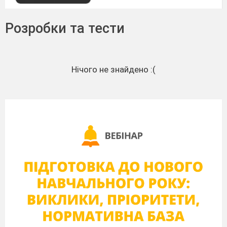
Розробки та тести
Нічого не знайдено :(