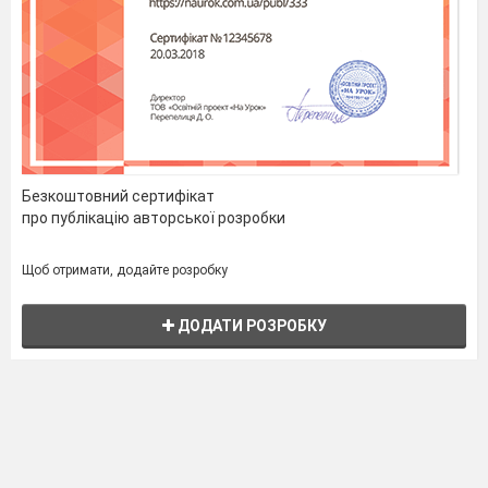
Безкоштовний сертифікат
про публікацію авторської розробки
Щоб отримати, додайте розробку
ДОДАТИ РОЗРОБКУ