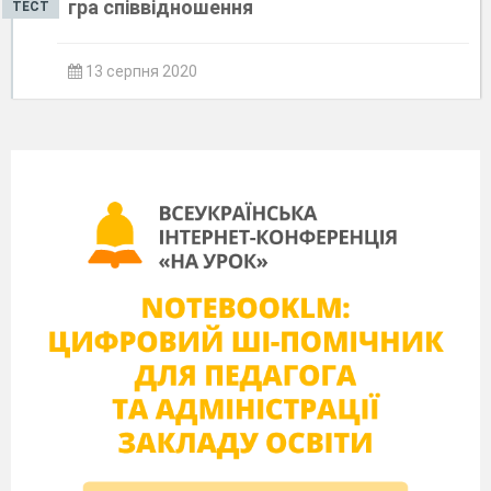
гра співвідношення
ТЕСТ
13 серпня 2020