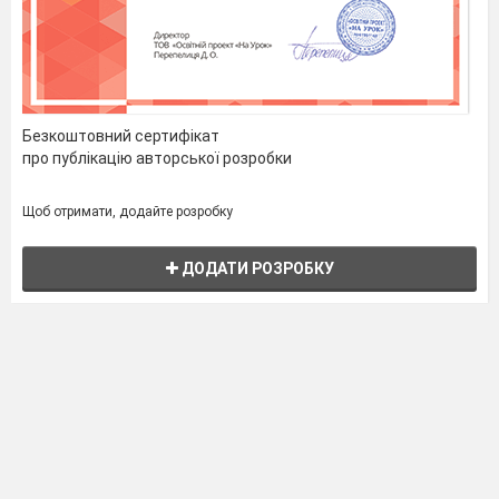
Безкоштовний сертифікат
про публікацію авторської розробки
Щоб отримати, додайте розробку
ДОДАТИ РОЗРОБКУ