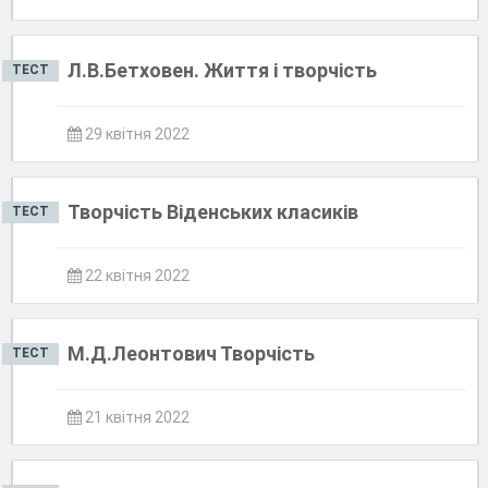
Л.В.Бетховен. Життя і творчість
ТЕСТ
29 квітня 2022
Творчість Віденських класиків
ТЕСТ
22 квітня 2022
М.Д.Леонтович Творчість
ТЕСТ
21 квітня 2022