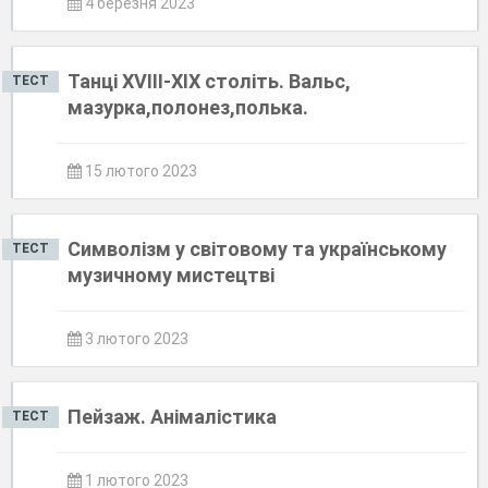
4 березня 2023
Танці XVIII-XIX століть. Вальс,
ТЕСТ
мазурка,полонез,полька.
15 лютого 2023
Символізм у світовому та українському
ТЕСТ
музичному мистецтві
3 лютого 2023
Пейзаж. Анімалістика
ТЕСТ
1 лютого 2023