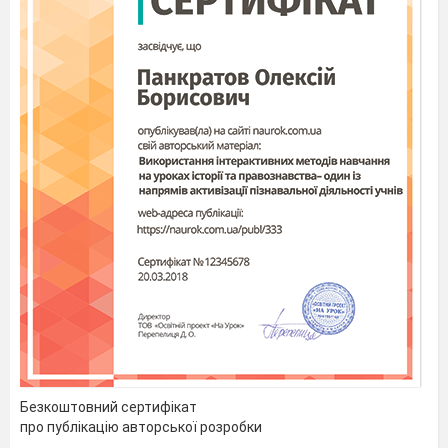
Безкоштовний сертифікат
про публікацію авторської розробки