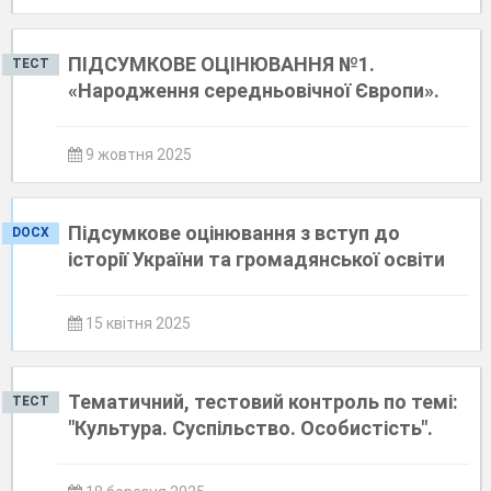
ПІДСУМКОВЕ ОЦІНЮВАННЯ №1.
ТЕСТ
«Народження середньовічної Європи».
9 жовтня 2025
Підсумкове оцінювання з вступ до
DOCX
історії України та громадянської освіти
15 квітня 2025
Тематичний, тестовий контроль по темі:
ТЕСТ
"Культура. Суспільство. Особистість".