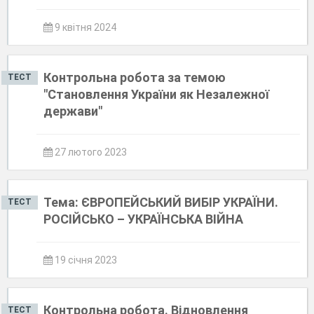
9 квітня 2024
Контрольна робота за темою
ТЕСТ
"Становлення України як Незалежної
держави"
27 лютого 2023
Тема: ЄВРОПЕЙСЬКИЙ ВИБІР УКРАЇНИ.
ТЕСТ
РОСІЙСЬКО – УКРАЇНСЬКА ВІЙНА
19 січня 2023
Контрольна робота. Відновлення
ТЕСТ