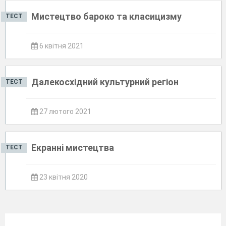
Мистецтво бароко та класицизму
ТЕСТ
6 квітня 2021
Далекосхідний культурний регіон
ТЕСТ
27 лютого 2021
Екранні мистецтва
ТЕСТ
23 квітня 2020