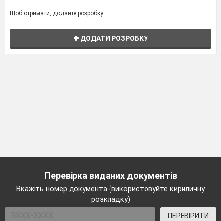
Щоб отримати, додайте розробку
ДОДАТИ РОЗРОБКУ
Перевірка виданих документів
Вкажіть номер документа (використовуйте кириличну
розкладку)
ПЕРЕВІРИТИ