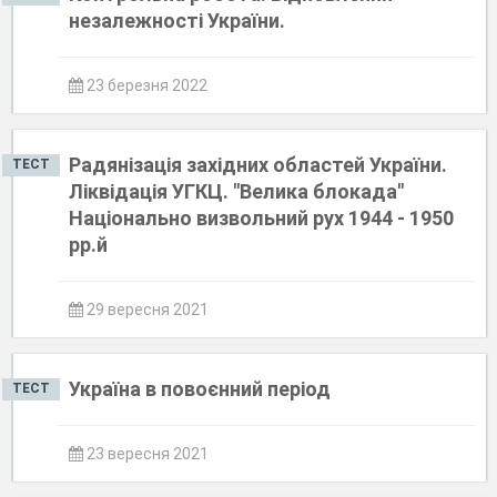
незалежності України.
23 березня 2022
Радянізація західних областей України.
ТЕСТ
Ліквідація УГКЦ. "Велика блокада"
Національно визвольний рух 1944 - 1950
рр.й
29 вересня 2021
Україна в повоєнний період
ТЕСТ
23 вересня 2021