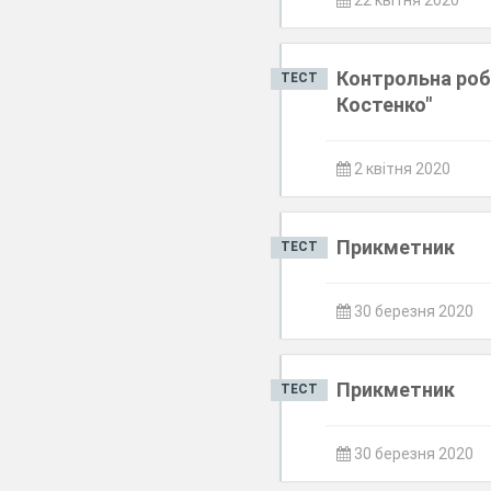
22 квітня 2020
Контрольна робо
ТЕСТ
Костенко"
2 квітня 2020
Прикметник
ТЕСТ
30 березня 2020
Прикметник
ТЕСТ
30 березня 2020