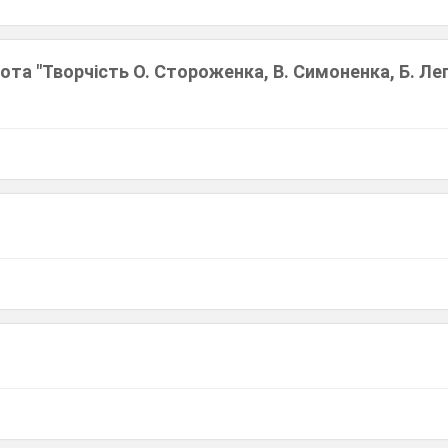
та "Творчість О. Стороженка, В. Симоненка, Б. Леп