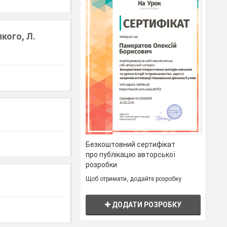
кого, Л.
Безкоштовний сертифікат
про публікацію авторської
розробки
Щоб отримати, додайте розробку
ДОДАТИ РОЗРОБКУ