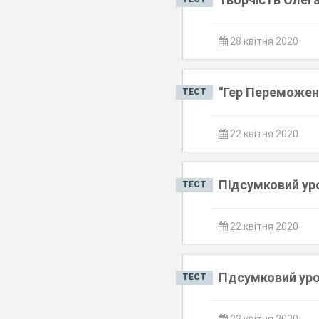
28 квітня 2020
"Гер Переможен
ТЕСТ
22 квітня 2020
Підсумковий ур
ТЕСТ
22 квітня 2020
Пдсумковий уро
ТЕСТ