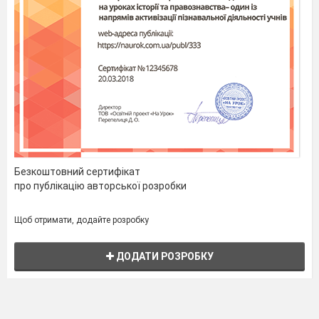
Безкоштовний сертифікат
про публікацію авторської розробки
Щоб отримати, додайте розробку
ДОДАТИ РОЗРОБКУ