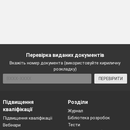
Перевірка виданих документів
Вкажіть номер документа (використовуйте кириличну
розкладку)
ПЕРЕВІРИТИ
Підвищення
Розділи
кваліфікації
Журнал
Бібліотека розробок
Підвищення кваліфікації
Тести
Вебінари