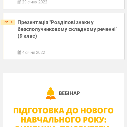
29 січня 2022
Презентація "Розділові знаки у
PPTX
безсполучниковому складному реченні"
(9 клас)
4 січня 2022