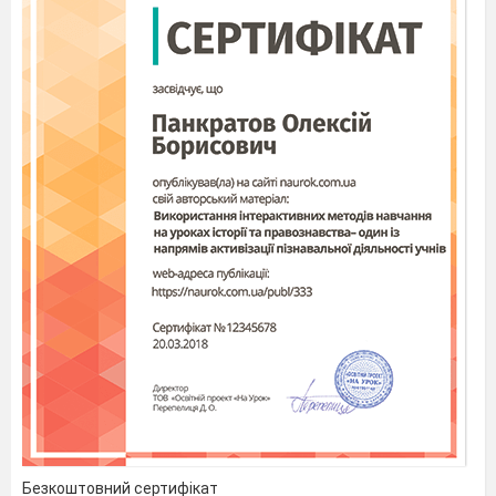
Безкоштовний сертифікат