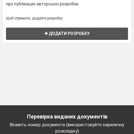
про публікацію авторської розробки
Щоб отримати, додайте розробку
ДОДАТИ РОЗРОБКУ
Перевірка виданих документів
Вкажіть номер документа (використовуйте кириличну
розкладку)