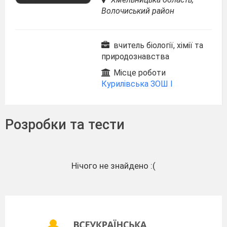
Волочиський район
вчитель біології, хімії та
природознавства
Місце роботи
Курилівська ЗОШ І
Розробки та тести
Нічого не знайдено :(