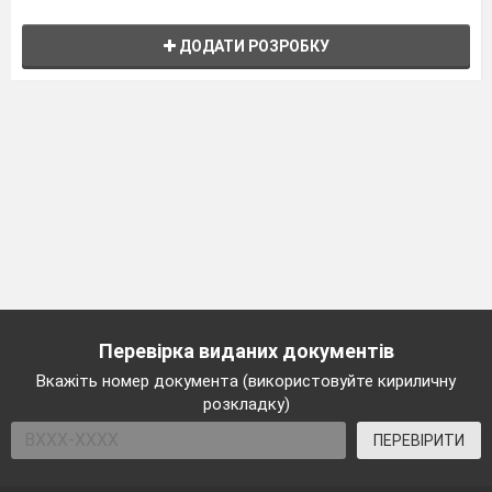
ДОДАТИ РОЗРОБКУ
Перевірка виданих документів
Вкажіть номер документа (використовуйте кириличну
розкладку)
ПЕРЕВІРИТИ