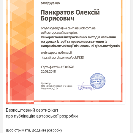
Безкоштовний сертифікат
про публікацію авторської розробки
Щоб отримати, додайте розробку