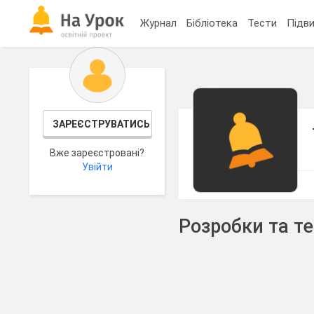
Журнал
Бібліотека
Тести
Підви
ЗАРЕЄСТРУВАТИСЬ
Вже зареєстровані?
Увійти
Розробки та т