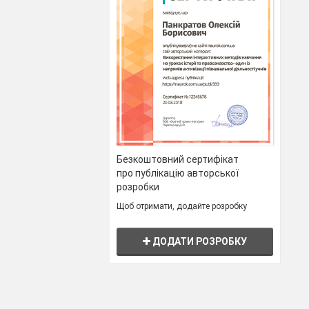
Безкоштовний сертифікат
про публікацію авторської
розробки
Щоб отримати, додайте розробку
ДОДАТИ РОЗРОБКУ