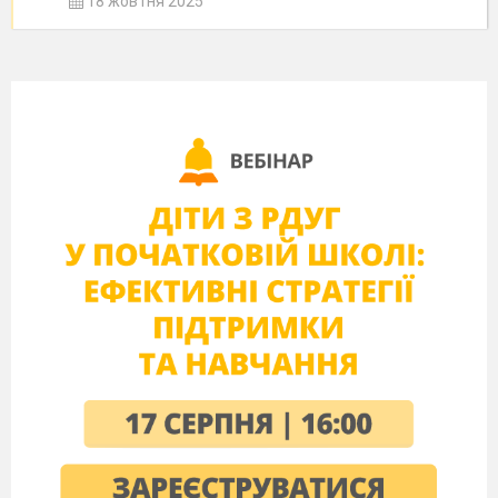
18 жовтня 2025