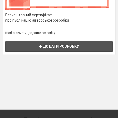
Безкоштовний сертифікат
про публікацію авторської розробки
Щоб отримати, додайте розробку
ДОДАТИ РОЗРОБКУ