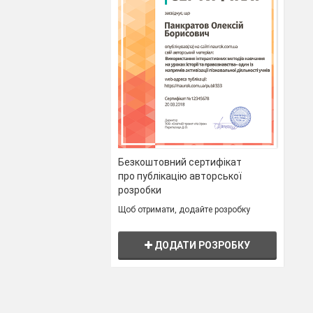
Безкоштовний сертифікат
про публікацію авторської
розробки
Щоб отримати, додайте розробку
ДОДАТИ РОЗРОБКУ