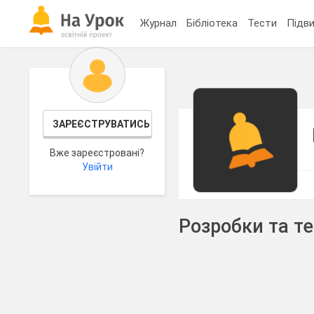
Журнал
Бібліотека
Тести
Підви
ЗАРЕЄСТРУВАТИСЬ
Вже зареєстровані?
Увійти
Розробки та т