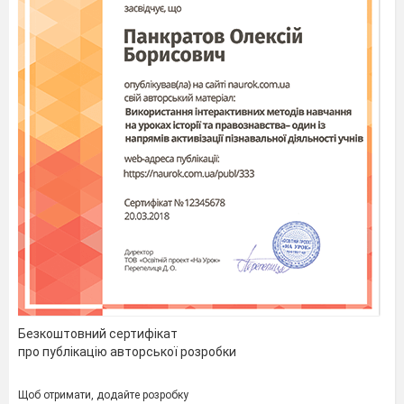
Безкоштовний сертифікат
про публікацію авторської розробки
Щоб отримати, додайте розробку