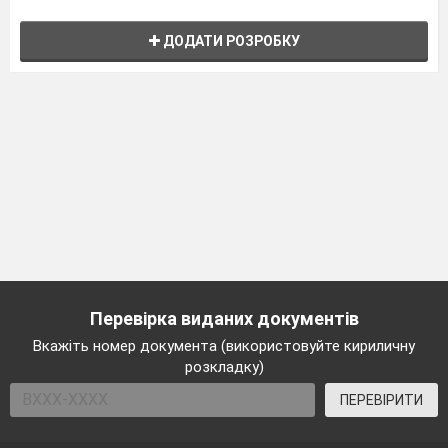
ДОДАТИ РОЗРОБКУ
Перевірка виданих документів
Вкажіть номер документа (використовуйте кириличну
розкладку)
ПЕРЕВІРИТИ