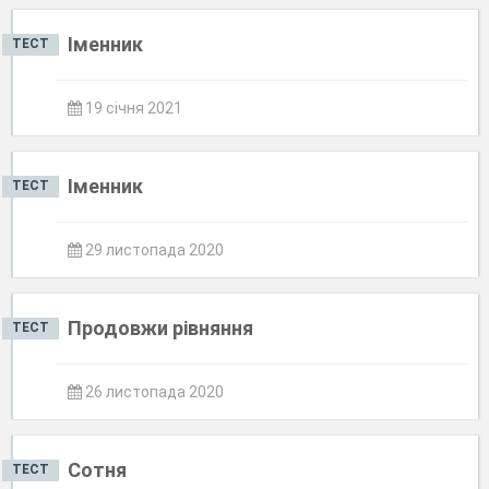
Іменник
ТЕСТ
19 січня 2021
Іменник
ТЕСТ
29 листопада 2020
Продовжи рівняння
ТЕСТ
26 листопада 2020
Сотня
ТЕСТ