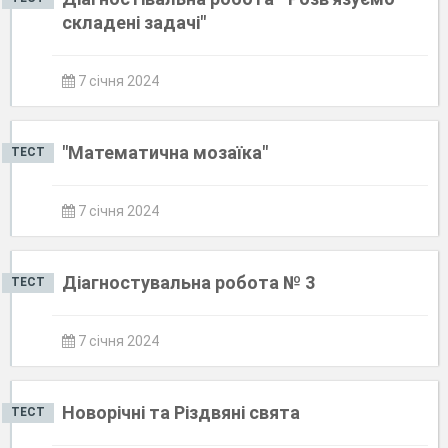
складені задачі"
7 січня 2024
"Математична мозаїка"
ТЕСТ
7 січня 2024
Діагностувальна робота № 3
ТЕСТ
7 січня 2024
Новорічні та Різдвяні свята
ТЕСТ