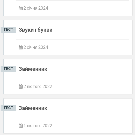
2 січня 2024
Звуки і букви
ТЕСТ
2 січня 2024
Займенник
ТЕСТ
2 лютого 2022
Займенник
ТЕСТ
1 лютого 2022