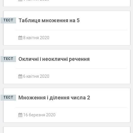
Таблиця множення на 5
ТЕСТ
8 квітня 2020
Окличні і неокличні речення
ТЕСТ
6 квітня 2020
Множення і ділення числа 2
ТЕСТ
16 березня 2020