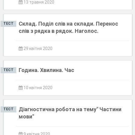
13 травня 2020
Склад. Поділ слів на склади. Перенос
ТЕСТ
слів з рядка в рядок. Наголос.
29 квітня 2020
Година. Хвилина. Час
ТЕСТ
10 квітня 2020
Діагностична робота на тему" Частини
ТЕСТ
мови"
9 квітня 2020