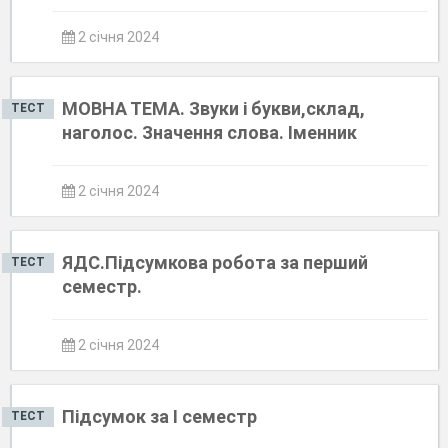
2 січня 2024
МОВНА ТЕМА. Звуки і букви,склад,
ТЕСТ
наголос. Значення слова. Іменник
2 січня 2024
ЯДС.Підсумкова робота за перший
ТЕСТ
семестр.
2 січня 2024
Підсумок за І семестр
ТЕСТ