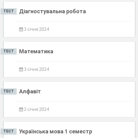
Діагностувальна робота
ТЕСТ
3 січня 2024
Математика
ТЕСТ
3 січня 2024
Алфавіт
ТЕСТ
2 січня 2024
Українська мова 1 семестр
ТЕСТ