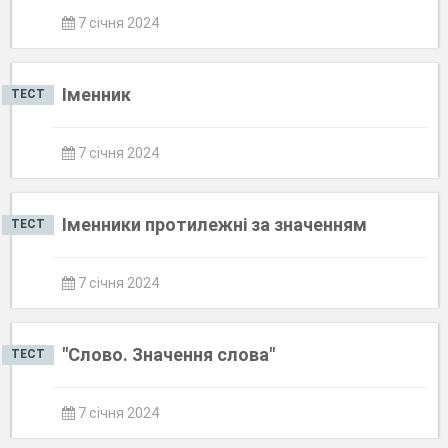
7 січня 2024
Іменник
ТЕСТ
7 січня 2024
Іменники протилежні за значенням
ТЕСТ
7 січня 2024
"Слово. Значення слова"
ТЕСТ
7 січня 2024