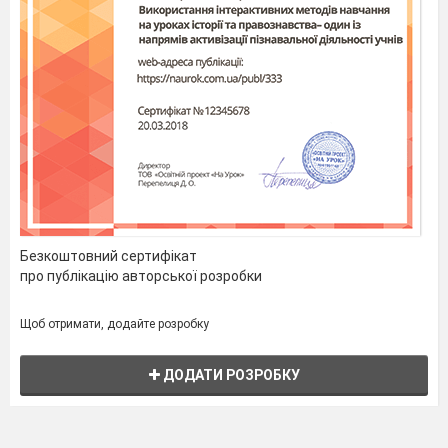
Безкоштовний сертифікат
про публікацію авторської розробки
Щоб отримати, додайте розробку
ДОДАТИ РОЗРОБКУ