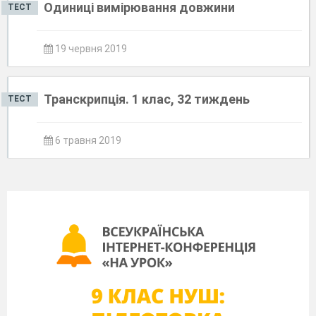
Одиниці вимірювання довжини
ТЕСТ
19 червня 2019
Транскрипція. 1 клас, 32 тиждень
ТЕСТ
6 травня 2019