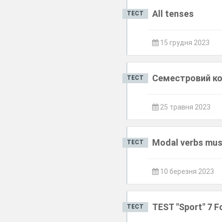
All tenses
ТЕСТ
15 грудня 2023
Семестровий ко
ТЕСТ
25 травня 2023
Modal verbs mus
ТЕСТ
10 березня 2023
TEST "Sport" 7 
ТЕСТ