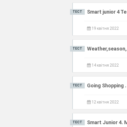
Smart junior 4 Te
ТЕСТ
19 квітня 2022
Weather,season,
ТЕСТ
14 квітня 2022
Going Shopping .
ТЕСТ
12 квітня 2022
Smart Junior 4. 
ТЕСТ