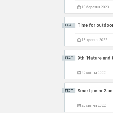
10 березня 2023
Time for outdoo
ТЕСТ
16 травня 2022
9th "Nature and 
ТЕСТ
29 квітня 2022
Smart junior 3 un
ТЕСТ
20 квітня 2022