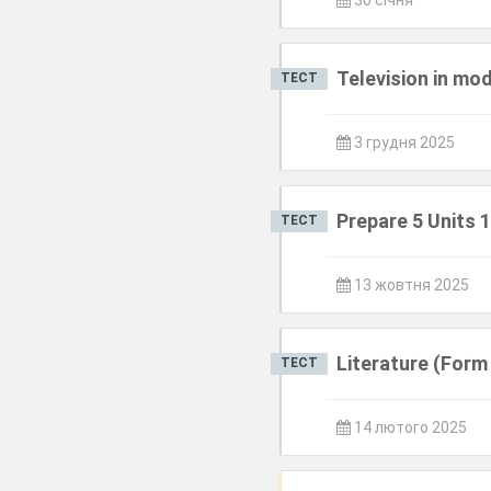
30 січня
Television in mod
ТЕСТ
3 грудня 2025
Prepare 5 Units 
ТЕСТ
13 жовтня 2025
Literature (Form
ТЕСТ
14 лютого 2025