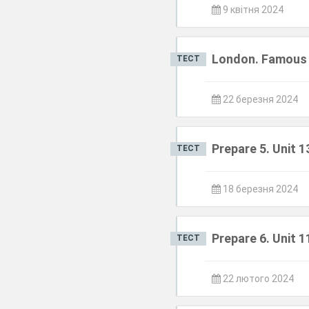
9 квітня 2024
London. Famous 
ТЕСТ
22 березня 2024
Prepare 5. Unit 1
ТЕСТ
18 березня 2024
Prepare 6. Unit 1
ТЕСТ
22 лютого 2024