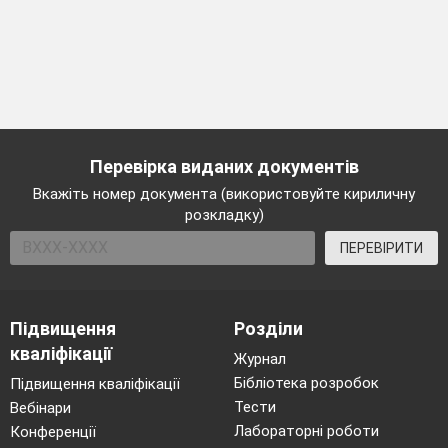
Перевірка виданих документів
Вкажіть номер документа (використовуйте кириличну
розкладку)
ПЕРЕВІРИТИ
Підвищення
Розділи
кваліфікації
Журнал
Бібліотека розробок
Підвищення кваліфікації
Тести
Вебінари
Лабораторні роботи
Конференції