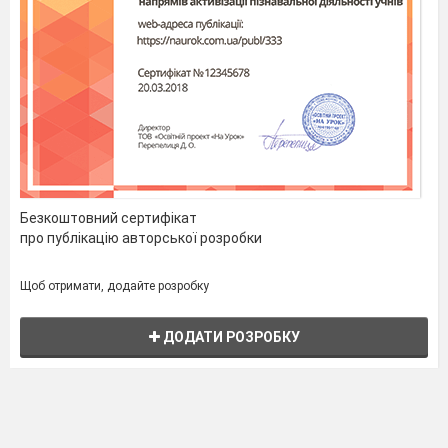
Безкоштовний сертифікат
про публікацію авторської розробки
Щоб отримати, додайте розробку
ДОДАТИ РОЗРОБКУ