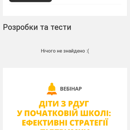
Розробки та тести
Нічого не знайдено :(