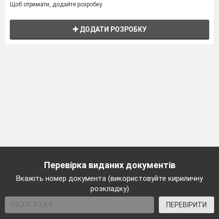
Щоб отримати, додайте розробку
ДОДАТИ РОЗРОБКУ
Перевірка виданих документів
Вкажіть номер документа (використовуйте кириличну
розкладку)
ПЕРЕВІРИТИ