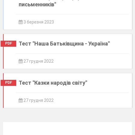
письменників"
3 березня 2023
Тест "Наша Батьківщина - Україна"
PDF
27 грудня 2022
Тест "Казки народів світу"
PDF
27 грудня 2022