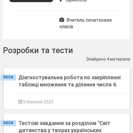
Вчитель початкових
класів
Розробки та тести
Знайдено 4 матеріала
Діагностувальна робота по закріпленні
DOCX
таблиці множення та ділення числа 4.
5 березня 2023
Тестові завдання за розділом "Світ
DOCX
дитинства у творах українських