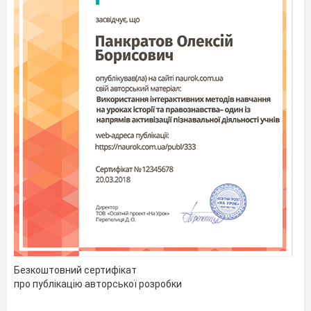
Безкоштовний сертифікат
про публікацію авторської розробки