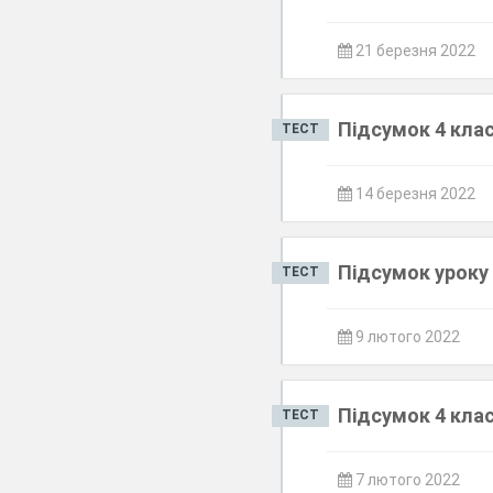
21 березня 2022
Підсумок 4 клас
ТЕСТ
14 березня 2022
Підсумок уроку 
ТЕСТ
9 лютого 2022
Підсумок 4 клас
ТЕСТ
7 лютого 2022