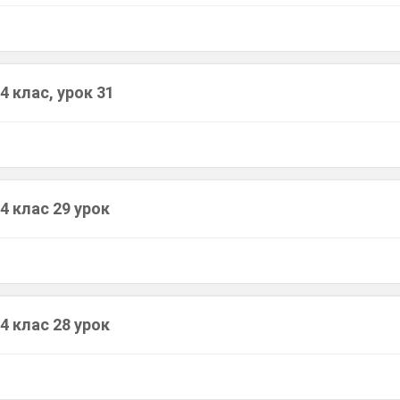
4 клас, урок 31
4 клас 29 урок
4 клас 28 урок