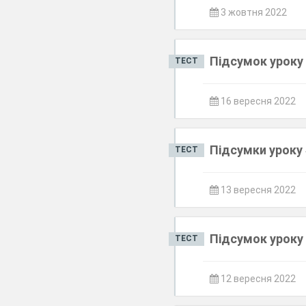
3 жовтня 2022
Підсумок уроку 
ТЕСТ
16 вересня 2022
Підсумки уроку 
ТЕСТ
13 вересня 2022
Підсумок уроку 
ТЕСТ
12 вересня 2022