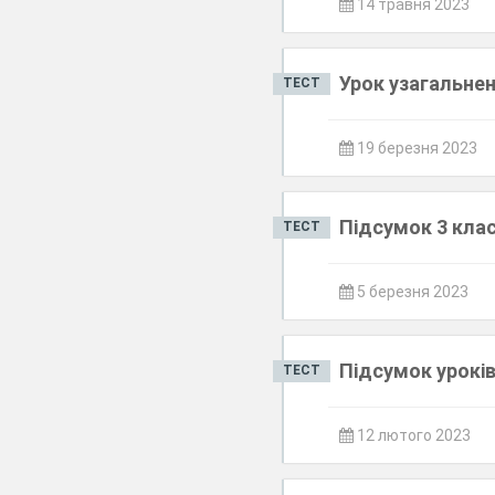
14 травня 2023
Урок узагальнен
ТЕСТ
19 березня 2023
Підсумок 3 клас
ТЕСТ
5 березня 2023
Підсумок уроків 
ТЕСТ
12 лютого 2023