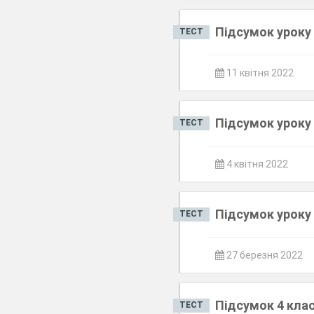
Підсумок уроку 
ТЕСТ
11 квітня 2022
Підсумок уроку 
ТЕСТ
4 квітня 2022
Підсумок уроку 
ТЕСТ
27 березня 2022
Підсумок 4 клас
ТЕСТ