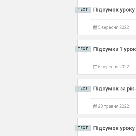
Підсумок уроку 
ТЕСТ
5 вересня 2022
Підсумки 1 урок
ТЕСТ
5 вересня 2022
Підсумок за рік
ТЕСТ
23 травня 2022
Підсумок уроку 
ТЕСТ