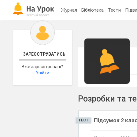
Журнал
Бібліотека
Тести
Підви
ЗАРЕЄСТРУВАТИСЬ
Вже зареєстровані?
Увійти
Розробки та т
Підсумок 2 клас
ТЕСТ