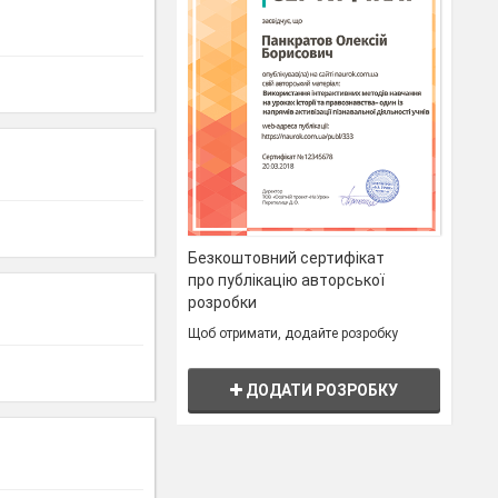
Безкоштовний сертифікат
про публікацію авторської
розробки
Щоб отримати, додайте розробку
ДОДАТИ РОЗРОБКУ