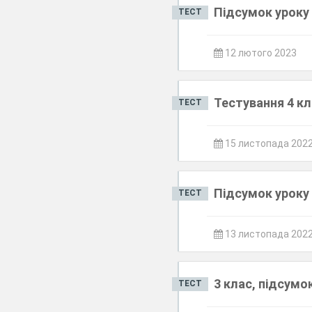
Підсумок уроку 
ТЕСТ
12 лютого 2023
Тестування 4 кл
ТЕСТ
15 листопада 202
Підсумок уроку 
ТЕСТ
13 листопада 202
3 клас, підсумо
ТЕСТ