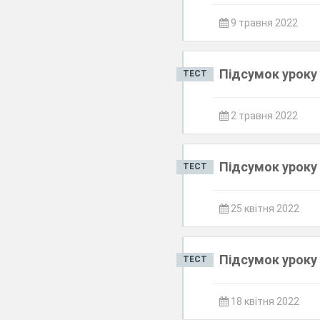
9 травня 2022
Підсумок уроку 
ТЕСТ
2 травня 2022
Підсумок уроку 
ТЕСТ
25 квітня 2022
Підсумок уроку 
ТЕСТ
18 квітня 2022