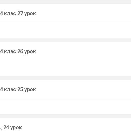
4 клас 27 урок
4 клас 26 урок
4 клас 25 урок
, 24 урок