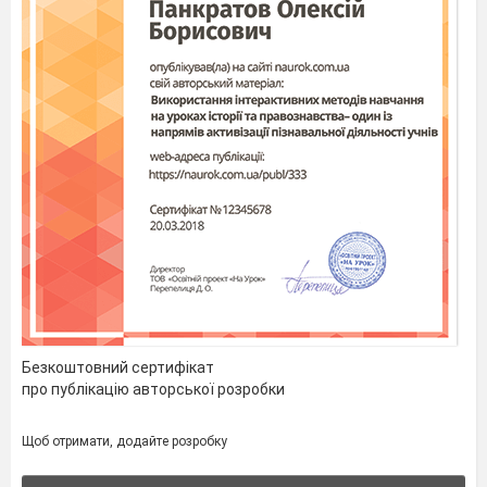
Безкоштовний сертифікат
про публікацію авторської розробки
Щоб отримати, додайте розробку