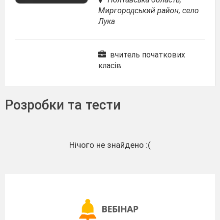
Миргородський район, село
Лука
вчитель початкових
класів
Розробки та тести
Нічого не знайдено :(