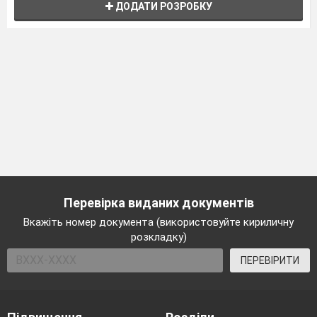
ДОДАТИ РОЗРОБКУ
Перевірка виданих документів
Вкажіть номер документа (використовуйте кириличну
розкладку)
ПЕРЕВІРИТИ