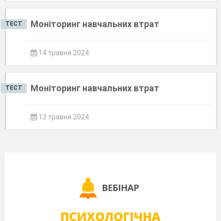
Моніторинг навчальних втрат
ТЕСТ
14 травня 2024
Моніторинг навчальних втрат
ТЕСТ
13 травня 2024