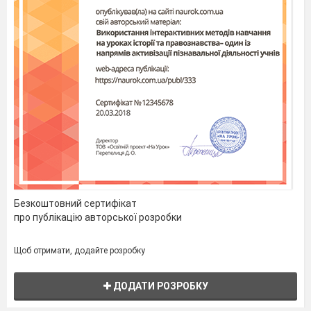
Безкоштовний сертифікат
про публікацію авторської розробки
Щоб отримати, додайте розробку
ДОДАТИ РОЗРОБКУ