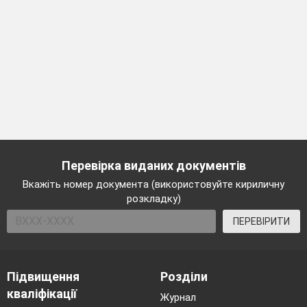
Перевірка виданих документів
Вкажіть номер документа (використовуйте кириличну
розкладку)
ПЕРЕВІРИТИ
Підвищення
Розділи
кваліфікації
Журнал