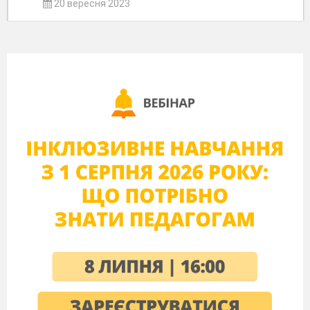
20 вересня 2023