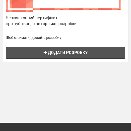
Безкоштовний сертифікат
про публікацію авторської розробки
Щоб отримати, додайте розробку
ДОДАТИ РОЗРОБКУ