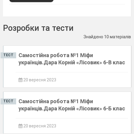
Розробки та тести
Знайдено 10 матеріалів
Cамостійна робота №1 Міфи
ТЕСТ
українців.Дара Корній «Лісовик» 6-В клас
20 вересня 2023
Cамостійна робота №1 Міфи
ТЕСТ
українців.Дара Корній «Лісовик» 6-Б клас
20 вересня 2023