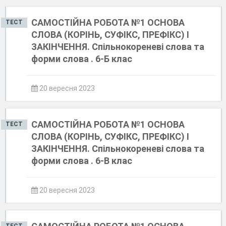
САМОСТІЙНА РОБОТА №1 ОСНОВА
ТЕСТ
СЛОВА (КОРІНЬ, СУФІКС, ПРЕФІКС) І
ЗАКІНЧЕННЯ. Спільнокореневі слова та
форми слова . 6-Б клас
20 вересня 2023
САМОСТІЙНА РОБОТА №1 ОСНОВА
ТЕСТ
СЛОВА (КОРІНЬ, СУФІКС, ПРЕФІКС) І
ЗАКІНЧЕННЯ. Спільнокореневі слова та
форми слова . 6-В клас
20 вересня 2023