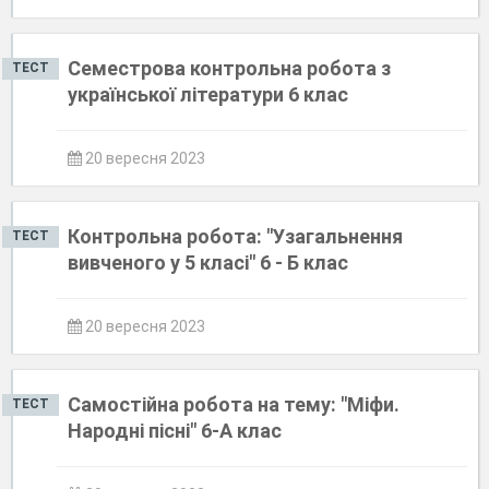
Семестрова контрольна робота з
ТЕСТ
української літератури 6 клас
20 вересня 2023
Контрольна робота: "Узагальнення
ТЕСТ
вивченого у 5 класі" 6 - Б клас
20 вересня 2023
Самостійна робота на тему: "Міфи.
ТЕСТ
Народні пісні" 6-А клас